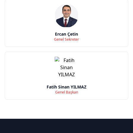
Ercan Çetin
Genel Sekreter
Fatih Sinan YILMAZ
Genel Başkan