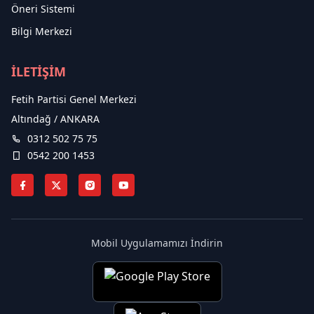
Öneri Sistemi
Bilgi Merkezi
İLETİŞİM
Fetih Partisi Genel Merkezi
Altındağ / ANKARA
0312 502 75 75
0542 200 1453
Mobil Uygulamamızı İndirin