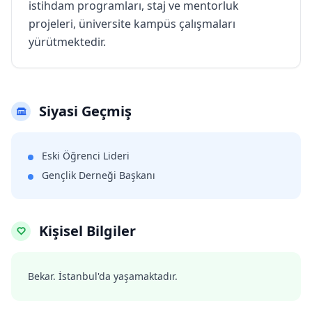
istihdam programları, staj ve mentorluk
projeleri, üniversite kampüs çalışmaları
yürütmektedir.
Siyasi Geçmiş
Eski Öğrenci Lideri
Gençlik Derneği Başkanı
Kişisel Bilgiler
Bekar. İstanbul'da yaşamaktadır.