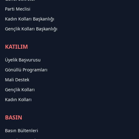
Parti Meclisi
Kadın Kolları Başkanlığı
Gençlik Kolları Başkanlığı
KATILIM
Üyelik Başvurusu
Gönüllü Programları
Mali Destek
Gençlik Kolları
Kadın Kolları
BASIN
Basın Bültenleri