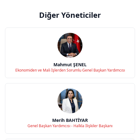
Diğer Yöneticiler
Mahmut ŞENEL
Ekonomiden ve Mali İşlerden Sorumlu Genel Başkan Yardımcısı
Merih BAHTİYAR
Genel Başkan Yardımcısı - Halkla İlişkiler Başkanı