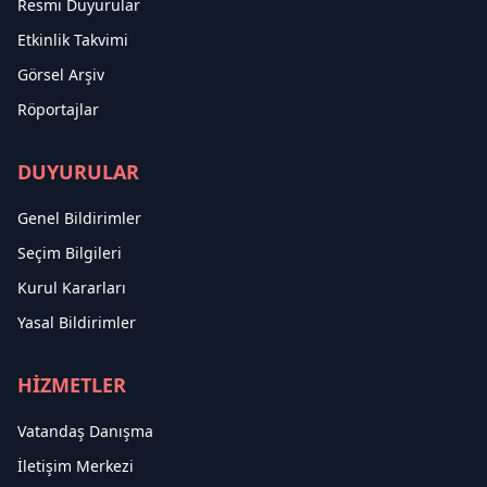
Resmi Duyurular
Etkinlik Takvimi
Görsel Arşiv
Röportajlar
DUYURULAR
Genel Bildirimler
Seçim Bilgileri
Kurul Kararları
Yasal Bildirimler
HİZMETLER
Vatandaş Danışma
İletişim Merkezi