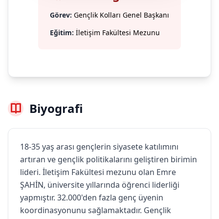
Görev:
Gençlik Kolları Genel Başkanı
Eğitim:
İletişim Fakültesi Mezunu
Biyografi
18-35 yaş arası gençlerin siyasete katılımını
artıran ve gençlik politikalarını geliştiren birimin
lideri. İletişim Fakültesi mezunu olan Emre
ŞAHİN, üniversite yıllarında öğrenci liderliği
yapmıştır. 32.000'den fazla genç üyenin
koordinasyonunu sağlamaktadır. Gençlik