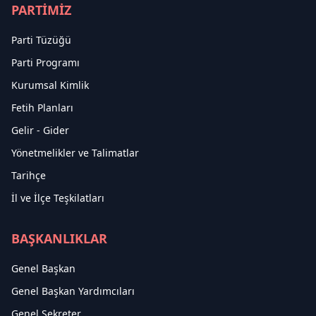
PARTİMİZ
Parti Tüzüğü
Parti Programı
Kurumsal Kimlik
Fetih Planları
Gelir - Gider
Yönetmelikler ve Talimatlar
Tarihçe
İl ve İlçe Teşkilatları
BAŞKANLIKLAR
Genel Başkan
Genel Başkan Yardımcıları
Genel Sekreter