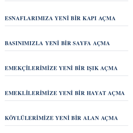
ESNAFLARIMIZA YENİ BİR KAPI AÇMA
BASINIMIZLA YENİ BİR SAYFA AÇMA
EMEKÇİLERİMİZE YENİ BİR IŞIK AÇMA
EMEKLİLERİMİZE YENİ BİR HAYAT AÇMA
KÖYLÜLERİMİZE YENİ BİR ALAN AÇMA