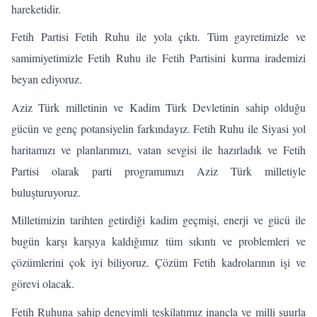
hareketidir.
Fetih Partisi Fetih Ruhu ile yola çıktı. Tüm gayretimizle ve
samimiyetimizle Fetih Ruhu ile Fetih Partisini kurma irademizi
beyan ediyoruz.
Aziz Türk milletinin ve Kadim Türk Devletinin sahip olduğu
gücün ve genç potansiyelin farkındayız. Fetih Ruhu ile Siyasi yol
haritamızı ve planlarımızı, vatan sevgisi ile hazırladık ve Fetih
Partisi olarak parti programımızı Aziz Türk milletiyle
buluşturuyoruz.
Milletimizin tarihten getirdiği kadim geçmişi, enerji ve gücü ile
bugün karşı karşıya kaldığımız tüm sıkıntı ve problemleri ve
çözümlerini çok iyi biliyoruz. Çözüm Fetih kadrolarının işi ve
görevi olacak.
Fetih Ruhuna sahip deneyimli teşkilatımız inançla ve milli şuurla