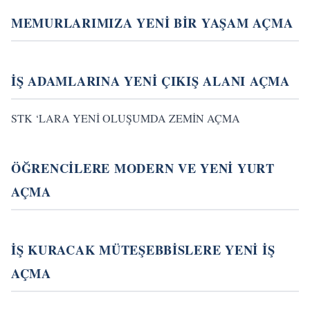
MEMURLARIMIZA YENİ BİR YAŞAM AÇMA
İŞ ADAMLARINA YENİ ÇIKIŞ ALANI AÇMA
STK ‘LARA YENİ OLUŞUMDA ZEMİN AÇMA
ÖĞRENCİLERE MODERN VE YENİ YURT
AÇMA
İŞ KURACAK MÜTEŞEBBİSLERE YENİ İŞ
AÇMA