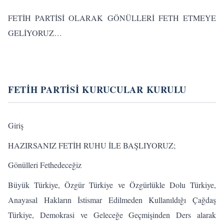
FETİH PARTİSİ OLARAK GÖNÜLLERİ FETH ETMEYE
GELİYORUZ…
FETİH PARTİSİ KURUCULAR KURULU
Giriş
HAZIRSANIZ FETİH RUHU İLE BAŞLIYORUZ;
Gönülleri Fethedeceğiz
Büyük Türkiye, Özgür Türkiye ve Özgürlükle Dolu Türkiye,
Anayasal Hakların İstismar Edilmeden Kullanıldığı Çağdaş
Türkiye, Demokrasi ve Geleceğe Geçmişinden Ders alarak