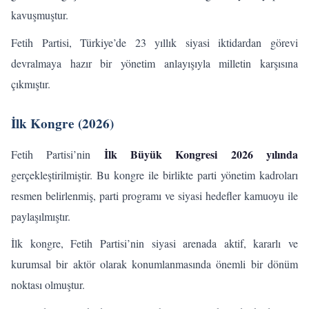
kavuşmuştur.
Fetih Partisi, Türkiye’de 23 yıllık siyasi iktidardan görevi
devralmaya hazır bir yönetim anlayışıyla milletin karşısına
çıkmıştır.
İlk Kongre (2026)
İlk Büyük Kongresi 2026 yılında
Fetih Partisi’nin
gerçekleştirilmiştir. Bu kongre ile birlikte parti yönetim kadroları
resmen belirlenmiş, parti programı ve siyasi hedefler kamuoyu ile
paylaşılmıştır.
İlk kongre, Fetih Partisi’nin siyasi arenada aktif, kararlı ve
kurumsal bir aktör olarak konumlanmasında önemli bir dönüm
noktası olmuştur.