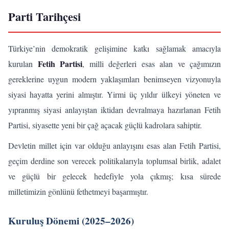
Parti Tarihçesi
Türkiye’nin demokratik gelişimine katkı sağlamak amacıyla
Fetih Partisi
kurulan
, milli değerleri esas alan ve çağımızın
gereklerine uygun modern yaklaşımları benimseyen vizyonuyla
siyasi hayatta yerini almıştır. Yirmi üç yıldır ülkeyi yöneten ve
yıpranmış siyasi anlayıştan iktidarı devralmaya hazırlanan Fetih
Partisi, siyasette yeni bir çağ açacak güçlü kadrolara sahiptir.
Devletin millet için var olduğu anlayışını esas alan Fetih Partisi,
geçim derdine son verecek politikalarıyla toplumsal birlik, adalet
ve güçlü bir gelecek hedefiyle yola çıkmış; kısa sürede
milletimizin gönlünü fethetmeyi başarmıştır.
Kuruluş Dönemi (2025–2026)