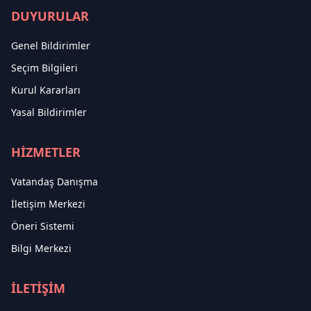
DUYURULAR
Genel Bildirimler
Seçim Bilgileri
Kurul Kararları
Yasal Bildirimler
HİZMETLER
Vatandaş Danışma
İletişim Merkezi
Öneri Sistemi
Bilgi Merkezi
İLETİŞİM