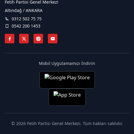
Fetih Partisi Genel Merkezi
Altındağ / ANKARA
0312 502 75 75
0542 200 1453
Mobil Uygulamamızı İndirin
© 2026
Fetih Partisi Genel Merkezi
.
Tüm hakları saklıdır.