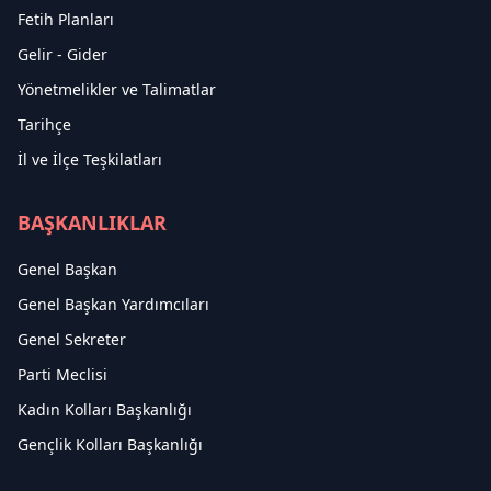
Fetih Planları
Gelir - Gider
Yönetmelikler ve Talimatlar
Tarihçe
İl ve İlçe Teşkilatları
BAŞKANLIKLAR
Genel Başkan
Genel Başkan Yardımcıları
Genel Sekreter
Parti Meclisi
Kadın Kolları Başkanlığı
Gençlik Kolları Başkanlığı