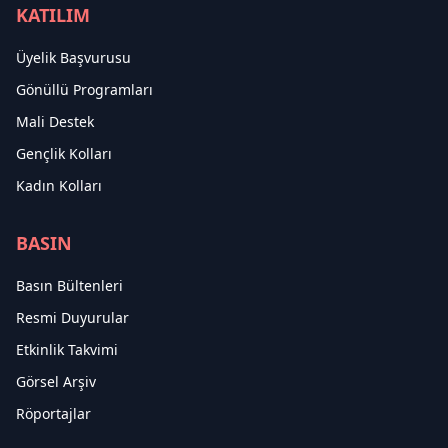
KATILIM
Üyelik Başvurusu
Gönüllü Programları
Mali Destek
Gençlik Kolları
Kadın Kolları
BASIN
Basın Bültenleri
Resmi Duyurular
Etkinlik Takvimi
Görsel Arşiv
Röportajlar