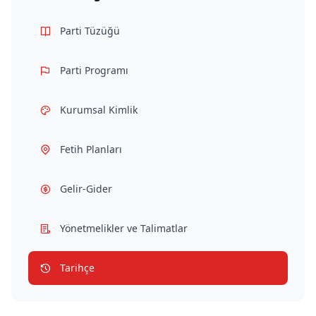
Parti Tüzüğü
Parti Programı
Kurumsal Kimlik
Fetih Planları
Gelir-Gider
Yönetmelikler ve Talimatlar
Tarihçe