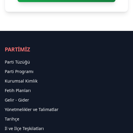
PARTİMİZ
Parti Tüzüğü
Parti Programı
Kurumsal Kimlik
Fetih Planları
Gelir - Gider
Yönetmelikler ve Talimatlar
Tarihçe
İl ve İlçe Teşkilatları