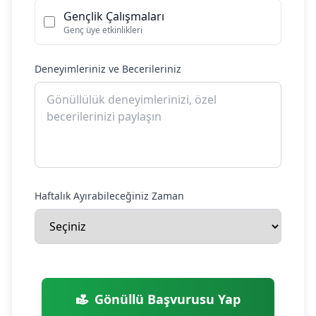
Gençlik Çalışmaları
Genç üye etkinlikleri
Deneyimleriniz ve Becerileriniz
Haftalık Ayırabileceğiniz Zaman
Gönüllü Başvurusu Yap