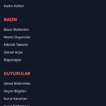
Kadın Kolları
BASIN
Basın Bültenleri
Resmi Duyurular
Etkinlik Takvimi
Görsel Arşiv
Röportajlar
DUYURULAR
Genel Bildirimler
Seçim Bilgileri
Kurul Kararları