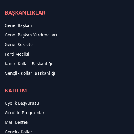
BAŞKANLIKLAR
Genel Başkan
Genel Başkan Yardımcıları
Genel Sekreter
Parti Meclisi
Kadın Kolları Başkanlığı
Gençlik Kolları Başkanlığı
KATILIM
Üyelik Başvurusu
Gönüllü Programları
Mali Destek
Gençlik Kolları